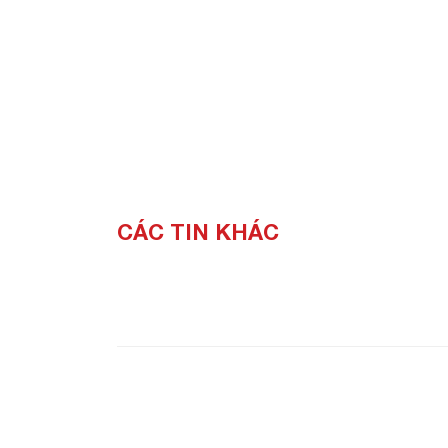
CÁC TIN KHÁC