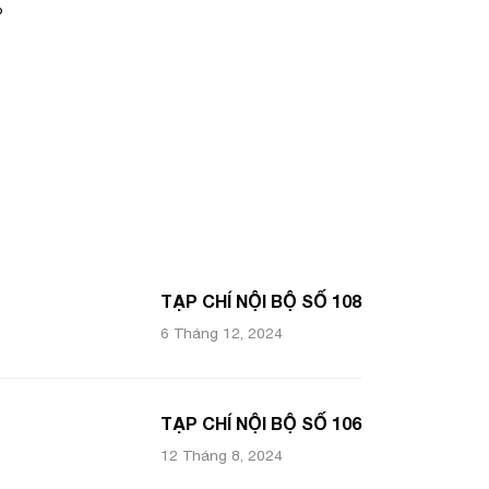
?
TẠP CHÍ NỘI BỘ SỐ 108
6 Tháng 12, 2024
TẠP CHÍ NỘI BỘ SỐ 106
12 Tháng 8, 2024