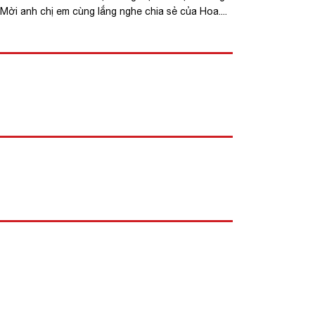
 Mời anh chị em cùng lắng nghe chia sẻ của Hoa....