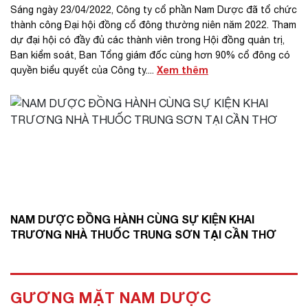
Sáng ngày 23/04/2022, Công ty cổ phần Nam Dược đã tổ chức
thành công Đại hội đồng cổ đông thường niên năm 2022. Tham
dự đại hội có đầy đủ các thành viên trong Hội đồng quản trị,
Ban kiểm soát, Ban Tổng giám đốc cùng hơn 90% cổ đông có
Xem thêm
quyền biểu quyết của Công ty....
NAM DƯỢC ĐỒNG HÀNH CÙNG SỰ KIỆN KHAI
TRƯƠNG NHÀ THUỐC TRUNG SƠN TẠI CẦN THƠ
GƯƠNG MẶT NAM DƯỢC