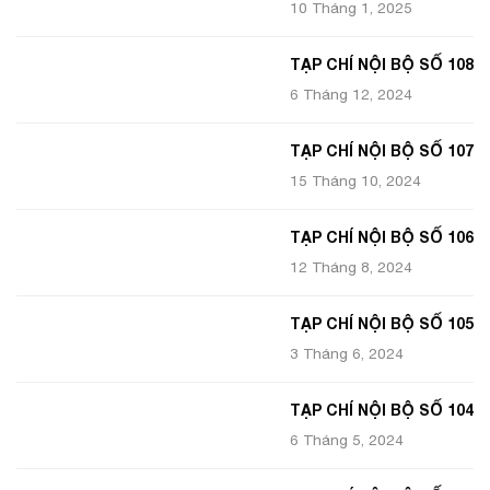
10 Tháng 1, 2025
TẠP CHÍ NỘI BỘ SỐ 108
6 Tháng 12, 2024
TẠP CHÍ NỘI BỘ SỐ 107
15 Tháng 10, 2024
TẠP CHÍ NỘI BỘ SỐ 106
12 Tháng 8, 2024
TẠP CHÍ NỘI BỘ SỐ 105
3 Tháng 6, 2024
TẠP CHÍ NỘI BỘ SỐ 104
6 Tháng 5, 2024