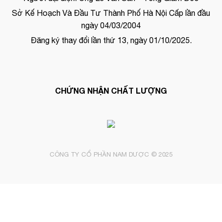
Sở Kế Hoạch Và Đầu Tư Thành Phố Hà Nội Cấp lần đầu
ngày 04/03/2004
Đăng ký thay đổi lần thứ 13, ngày 01/10/2025.
CHỨNG NHẬN CHẤT LƯỢNG
CÔNG TY CỔ PHẦN NAM DƯỢC © 2025