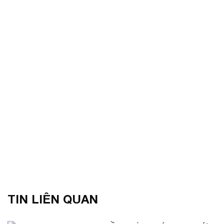
TIN LIÊN QUAN