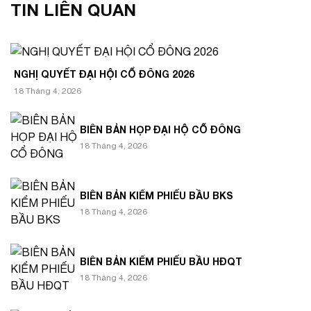
TIN LIÊN QUAN
NGHỊ QUYẾT ĐẠI HỘI CỔ ĐÔNG 2026
18 Tháng 4, 2026
BIÊN BẢN HỌP ĐẠI HỘ CỔ ĐÔNG
18 Tháng 4, 2026
BIÊN BẢN KIỂM PHIẾU BẦU BKS
18 Tháng 4, 2026
BIÊN BẢN KIỂM PHIẾU BẦU HĐQT
18 Tháng 4, 2026