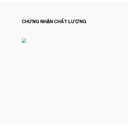
CHỨNG NHẬN CHẤT LƯỢNG