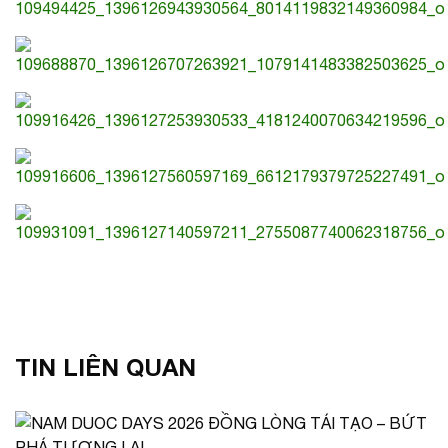
TIN LIÊN QUAN