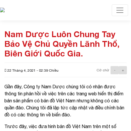
Toggl
Nam Dược Luôn Chung Tay
Bảo Vệ Chủ Quyền Lãnh Thổ,
Biên Giới Quốc Gia.
Cỡ chữ
-
+
22 Tháng 4, 2021 - 02:39 Chiều
Gần đây, Công ty Nam Dược chúng tôi có nhận được
thông tin phản hồi về việc trên các trang web hiển thị điểm
bán sản phẩm có bản đồ Việt Nam nhưng không có các
quần đảo. Chúng tôi đã lập tức cập nhật và điều chỉnh bản
đồ có các thông tin về biển đảo.
Trước đây, việc đưa hình bản đồ Việt Nam trên một số