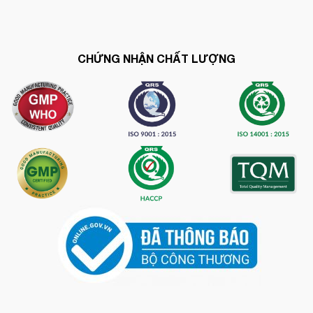
CHỨNG NHẬN CHẤT LƯỢNG