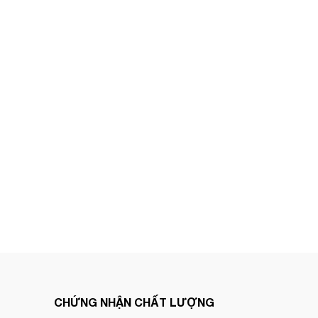
CHỨNG NHẬN CHẤT LƯỢNG