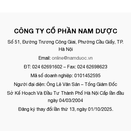
CÔNG TY CỔ PHẦN NAM DƯỢC
Số 51, Đường Trương Công Giai, Phường Cầu Giấy, TP.
Hà Nội
Email:
online@namduoc.vn
ĐT: 024 62691602 – Fax: 024 62698623
Mã số doanh nghiệp: 0101452595
Người đại diện: Ông Lê Văn Sản – Tổng Giám Đốc
Sở Kế Hoạch Và Đầu Tư Thành Phố Hà Nội Cấp lần đầu
ngày 04/03/2004
Đăng ký thay đổi lần thứ 13, ngày 01/10/2025.