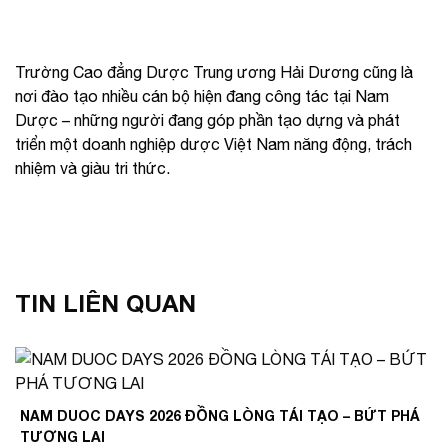
Trường Cao đẳng Dược Trung ương Hải Dương cũng là
nơi đào tạo nhiều cán bộ hiện đang công tác tại Nam
Dược – những người đang góp phần tạo dựng và phát
triển một doanh nghiệp dược Việt Nam năng động, trách
nhiệm và giàu tri thức.
TIN LIÊN QUAN
NAM DUOC DAYS 2026 ĐỒNG LÒNG TÁI TẠO – BỨT PHÁ
TƯƠNG LAI