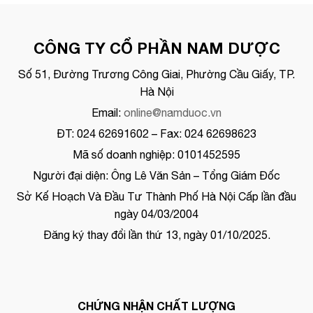
CÔNG TY CỔ PHẦN NAM DƯỢC
Số 51, Đường Trương Công Giai, Phường Cầu Giấy, TP.
Hà Nội
Email:
online@namduoc.vn
ĐT: 024 62691602 – Fax: 024 62698623
Mã số doanh nghiệp: 0101452595
Người đại diện: Ông Lê Văn Sản – Tổng Giám Đốc
Sở Kế Hoạch Và Đầu Tư Thành Phố Hà Nội Cấp lần đầu
ngày 04/03/2004
Đăng ký thay đổi lần thứ 13, ngày 01/10/2025.
CHỨNG NHẬN CHẤT LƯỢNG