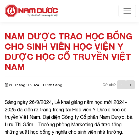
Toggl
NAM DƯỢC TRAO HỌC BỔNG
CHO SINH VIÊN HỌC VIỆN Y
DƯỢC HỌC CỔ TRUYỀN VIỆT
NAM
Cỡ chữ
-
+
26 Tháng 9, 2024 - 11:35 Sáng
Sáng ngày 26/9/2024, Lễ khai giảng năm học mới 2024-
2025 đã diễn ra trang trọng tại Học viện Y Dược học cổ
truyền Việt Nam. Đại diện Công ty Cổ phần Nam Dược, bà
Lưu Thị Gấm – Trưởng phòng Marketing đã trao tặng
những suất học bổng ý nghĩa cho sinh viên nhà trường.