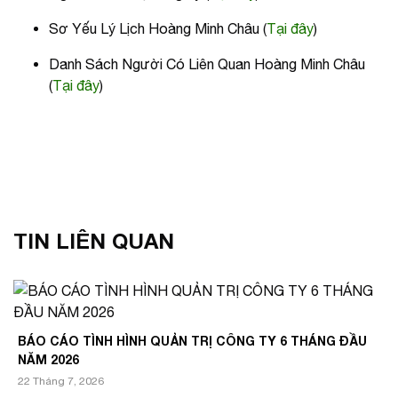
Sơ Yếu Lý Lịch Hoàng Minh Châu (
Tại đây
)
Danh Sách Người Có Liên Quan Hoàng Minh Châu
(
Tại đây
)
TIN LIÊN QUAN
BÁO CÁO TÌNH HÌNH QUẢN TRỊ CÔNG TY 6 THÁNG ĐẦU
NĂM 2026
22 Tháng 7, 2026