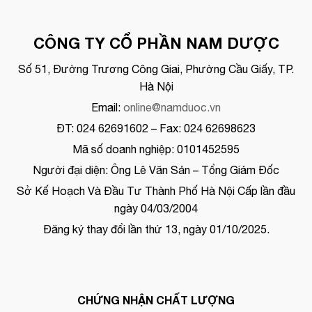
CÔNG TY CỔ PHẦN NAM DƯỢC
Số 51, Đường Trương Công Giai, Phường Cầu Giấy, TP.
Hà Nội
Email:
online@namduoc.vn
ĐT: 024 62691602 – Fax: 024 62698623
Mã số doanh nghiệp: 0101452595
Người đại diện: Ông Lê Văn Sản – Tổng Giám Đốc
Sở Kế Hoạch Và Đầu Tư Thành Phố Hà Nội Cấp lần đầu
ngày 04/03/2004
Đăng ký thay đổi lần thứ 13, ngày 01/10/2025.
CHỨNG NHẬN CHẤT LƯỢNG