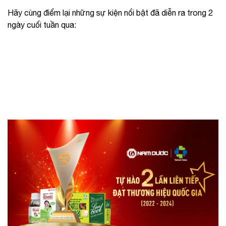
Hãy cùng điểm lại những sự kiện nổi bật đã diễn ra trong 2
ngày cuối tuần qua: