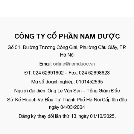
CÔNG TY CỔ PHẦN NAM DƯỢC
Số 51, Đường Trương Công Giai, Phường Cầu Giấy, TP.
Hà Nội
Email:
online@namduoc.vn
ĐT: 024 62691602 – Fax: 024 62698623
Mã số doanh nghiệp: 0101452595
Người đại diện: Ông Lê Văn Sản – Tổng Giám Đốc
Sở Kế Hoạch Và Đầu Tư Thành Phố Hà Nội Cấp lần đầu
ngày 04/03/2004
Đăng ký thay đổi lần thứ 13, ngày 01/10/2025.