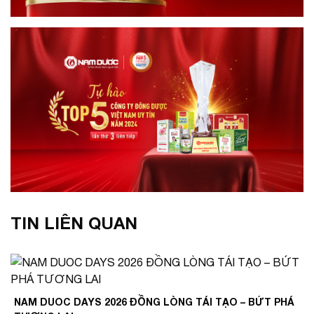
TIN LIÊN QUAN
NAM DUOC DAYS 2026 ĐỒNG LÒNG TÁI TẠO – BỨT PHÁ