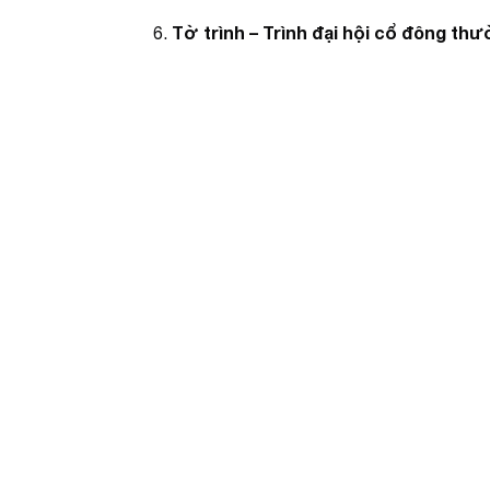
Tờ trình – Trình đại hội cổ đông thư