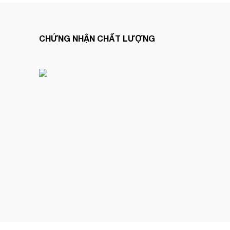
CHỨNG NHẬN CHẤT LƯỢNG