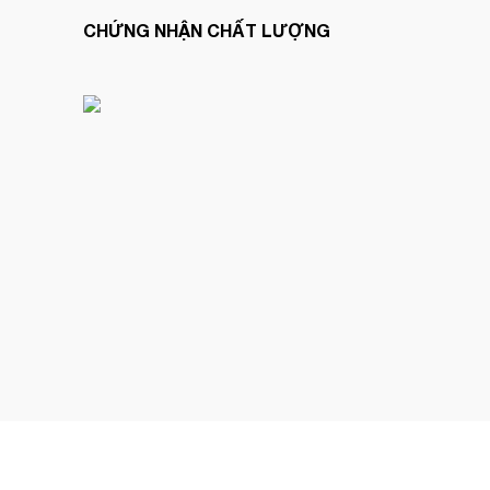
CHỨNG NHẬN CHẤT LƯỢNG