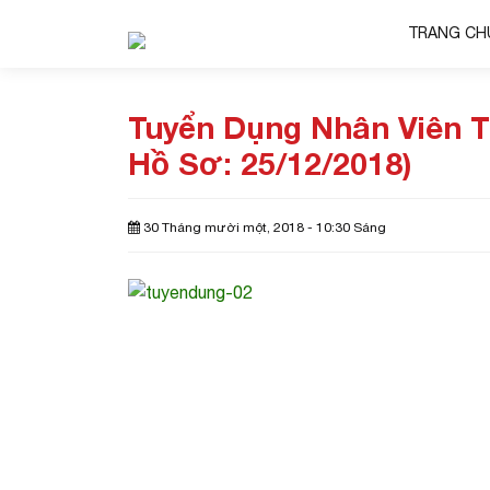
TRANG CH
Tuyển Dụng Nhân Viên T
Hồ Sơ: 25/12/2018)
30 Tháng mười một, 2018 - 10:30 Sáng