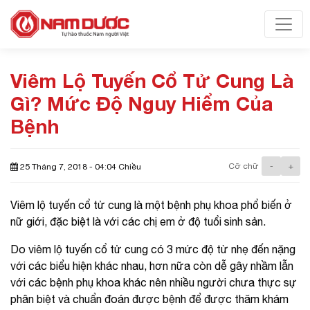
Toggl
Viêm Lộ Tuyến Cổ Tử Cung Là
Gì? Mức Độ Nguy Hiểm Của
Bệnh
Cỡ chữ
-
+
25 Tháng 7, 2018 - 04:04 Chiều
Viêm lộ tuyến cổ tử cung là một bệnh phụ khoa phổ biến ở
nữ giới, đặc biệt là với các chị em ở độ tuổi sinh sản.
Do viêm lộ tuyến cổ tử cung có 3 mức độ từ nhẹ đến nặng
với các biểu hiện khác nhau, hơn nữa còn dễ gây nhầm lẫn
với các bệnh phụ khoa khác nên nhiều người chưa thực sự
phân biệt và chuẩn đoán được bệnh để được thăm khám