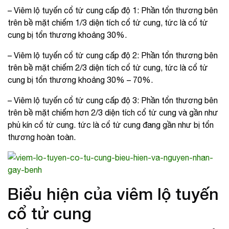
– Viêm lộ tuyến cổ tử cung cấp độ 1: Phần tổn thương bên
trên bề mặt chiếm 1/3 diện tích cổ tử cung, tức là cổ tử
cung bị tổn thương khoảng 30%.
– Viêm lộ tuyến cổ tử cung cấp độ 2: Phần tổn thương bên
trên bề mặt chiếm 2/3 diện tích cổ tử cung, tức là cổ tử
cung bị tổn thương khoảng 30% – 70%.
– Viêm lộ tuyến cổ tử cung cấp độ 3: Phần tổn thương bên
trên bề mặt chiếm hơn 2/3 diện tích cổ tử cung và gần như
phủ kín cổ tử cung. tức là cổ tử cung đang gần như bị tổn
thương hoàn toàn.
Biểu hiện của viêm lộ tuyến
cổ tử cung