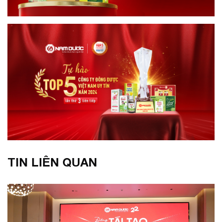
TIN LIÊN QUAN