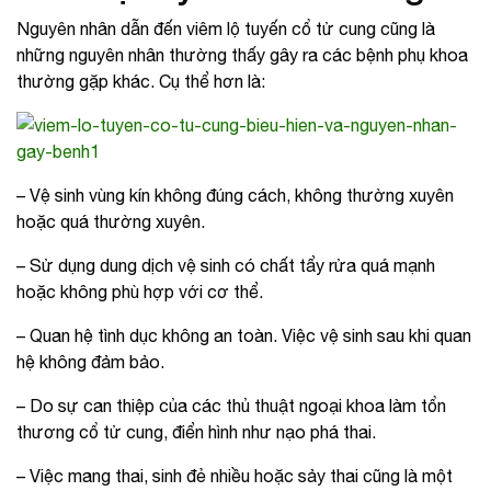
Nguyên nhân dẫn đến viêm lộ tuyến cổ tử cung cũng là
những nguyên nhân thường thấy gây ra các bệnh phụ khoa
thường gặp khác. Cụ thể hơn là:
– Vệ sinh vùng kín không đúng cách, không thường xuyên
hoặc quá thường xuyên.
– Sử dụng dung dịch vệ sinh có chất tẩy rửa quá mạnh
hoặc không phù hợp với cơ thể.
– Quan hệ tình dục không an toàn. Việc vệ sinh sau khi quan
hệ không đảm bảo.
– Do sự can thiệp của các thủ thuật ngoại khoa làm tổn
thương cổ tử cung, điển hình như nạo phá thai.
– Việc mang thai, sinh đẻ nhiều hoặc sảy thai cũng là một