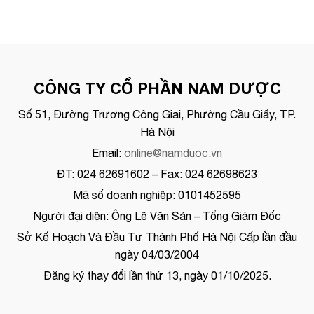
CÔNG TY CỔ PHẦN NAM DƯỢC
Số 51, Đường Trương Công Giai, Phường Cầu Giấy, TP.
Hà Nội
Email:
online@namduoc.vn
ĐT: 024 62691602 – Fax: 024 62698623
Mã số doanh nghiệp: 0101452595
Người đại diện: Ông Lê Văn Sản – Tổng Giám Đốc
Sở Kế Hoạch Và Đầu Tư Thành Phố Hà Nội Cấp lần đầu
ngày 04/03/2004
Đăng ký thay đổi lần thứ 13, ngày 01/10/2025.