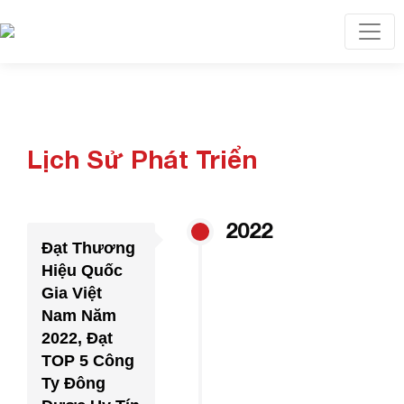
Toggl
Lịch Sử Phát Triển
2022
Đạt Thương
Hiệu Quốc
Gia Việt
Nam Năm
2022, Đạt
TOP 5 Công
Ty Đông