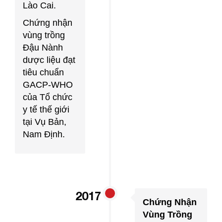
Lào Cai.
Chứng nhận
vùng trồng
Đậu Nành
dược liệu đạt
tiêu chuẩn
GACP-WHO
của Tổ chức
y tế thế giới
tại Vụ Bản,
Nam Định.
2017
Chứng Nhận
Vùng Trồng