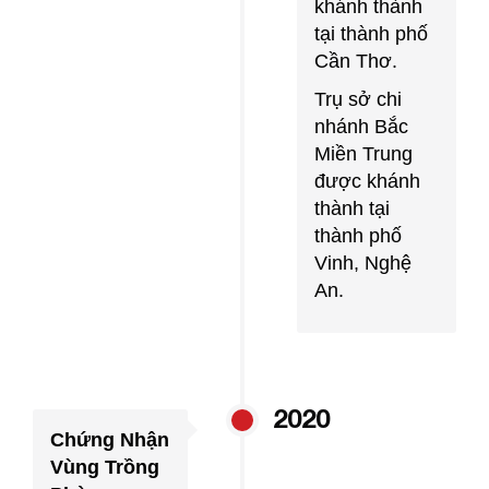
khánh thành
tại thành phố
Cần Thơ.
Trụ sở chi
nhánh Bắc
Miền Trung
được khánh
thành tại
thành phố
Vinh, Nghệ
An.
2020
Chứng Nhận
Vùng Trồng