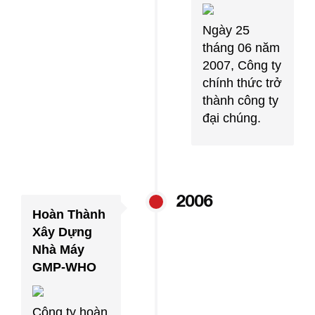
Ngày 25
tháng 06 năm
2007, Công ty
chính thức trở
thành công ty
đại chúng.
2006
Hoàn Thành
Xây Dựng
Nhà Máy
GMP-WHO
Công ty hoàn