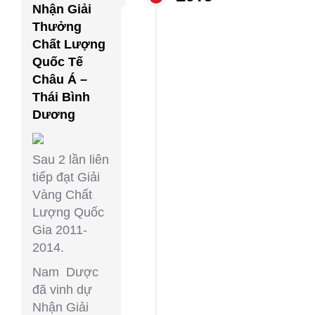
Nhận Giải
Thưởng
Chất Lượng
Quốc Tế
Châu Á –
Thái Bình
Dương
Sau 2 lần liên
tiếp đạt Giải
Vàng Chất
Lượng Quốc
Gia 2011-
2014.
Nam Dược
đã vinh dự
Nhận Giải