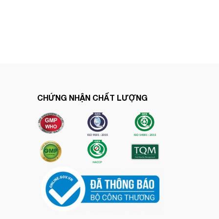
CHỨNG NHẬN CHẤT LƯỢNG