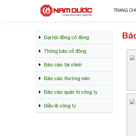
TRANG CH
Báo
Đại hội đồng cổ đông
Thông báo cổ đông
Báo cáo tài chính
Báo cáo thường niên
Báo cáo quản trị công ty
Điều lệ công ty