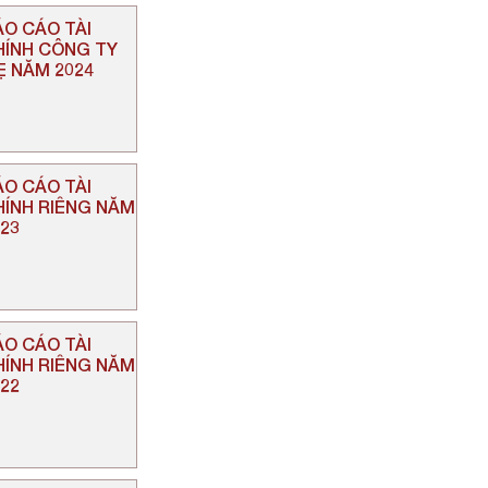
ÁO CÁO TÀI
HÍNH CÔNG TY
Ẹ NĂM 2024
ÁO CÁO TÀI
HÍNH RIÊNG NĂM
023
ÁO CÁO TÀI
HÍNH RIÊNG NĂM
022