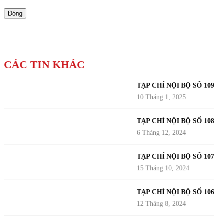
Đóng
CÁC TIN KHÁC
TẠP CHÍ NỘI BỘ SỐ 109
10 Tháng 1, 2025
TẠP CHÍ NỘI BỘ SỐ 108
6 Tháng 12, 2024
TẠP CHÍ NỘI BỘ SỐ 107
15 Tháng 10, 2024
TẠP CHÍ NỘI BỘ SỐ 106
12 Tháng 8, 2024