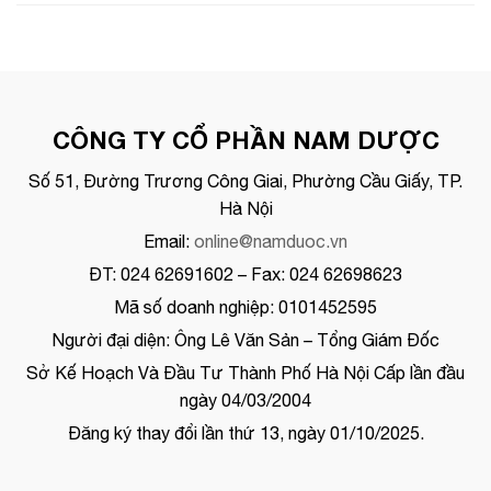
CÔNG TY CỔ PHẦN NAM DƯỢC
Số 51, Đường Trương Công Giai, Phường Cầu Giấy, TP.
Hà Nội
Email:
online@namduoc.vn
ĐT: 024 62691602 – Fax: 024 62698623
Mã số doanh nghiệp: 0101452595
Người đại diện: Ông Lê Văn Sản – Tổng Giám Đốc
Sở Kế Hoạch Và Đầu Tư Thành Phố Hà Nội Cấp lần đầu
ngày 04/03/2004
Đăng ký thay đổi lần thứ 13, ngày 01/10/2025.