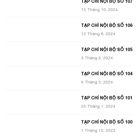
TẠP CHÍ NỘI BỘ SỐ 107
15 Tháng 10, 2024
TẠP CHÍ NỘI BỘ SỐ 106
12 Tháng 8, 2024
TẠP CHÍ NỘI BỘ SỐ 105
3 Tháng 6, 2024
TẠP CHÍ NỘI BỘ SỐ 104
6 Tháng 5, 2024
TẠP CHÍ NỘI BỘ SỐ 101
25 Tháng 1, 2024
TẠP CHÍ NỘI BỘ SỐ 100
1 Tháng 12, 2023