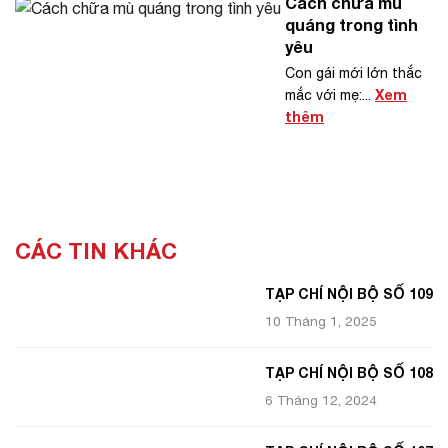
Cách chữa mù
quáng trong tình
yêu
Con gái mới lớn thắc
Xem
mắc với mẹ:...
thêm
CÁC TIN KHÁC
TẠP CHÍ NỘI BỘ SỐ 109
10 Tháng 1, 2025
TẠP CHÍ NỘI BỘ SỐ 108
6 Tháng 12, 2024