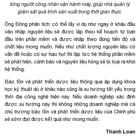
từng người công nhân vận hành máy, giúp nhà quản lý
giám sát quá trình sản xuất trong thời gian thực.
Ông Đông phân tích: có thể lấy ví dụ như ngay ở khâu đầu
vào nhập nguyên liệu sẽ được lập theo kế hoạch từ ban
đầu trên phần mềm và được nhập theo đúng tiến độ và
chất liệu mong muốn. Nếu như chất lượng nguyên liệu có
vấn đề hoặc có sự hao hụt thì lập tức hệ thống phần mềm
sẽ phát hiện, cảnh báo và nguyên liệu hỏng sẽ bị loại ra khỏi
hệ thống.
Bảo tồn và phát triển dược liệu thông qua áp dụng khoa
học kỹ thuật dù ở khâu nào cũng là xu hướng tất yếu trong
thời đại công nghệ hiện nay. Nếu doanh nghiệp xác định
được xu hướng này thì không những doanh nghiệp mà cả
chủ trương bảo tồn và phát triển dược liệu của Chính phủ
sẽ sớm đạt được kết quả như mong muốn.
Thanh Loan