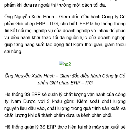
phẩm khi đưa ra ngoài thị trường một cách tối đa.
Ông Nguyễn Xuân Hách – Giám đốc điều hành Công ty Cổ
phần Giải pháp ERP – ITG, cho biết: ERP là hệ thống thông
tin kết nối mọi nghiệp vụ của doanh nghiệp với nhau để phục
vụ điều hành khai thác tối đa nguồn lực của doanh nghiệp
giúp tăng năng suất lao động tiết kiệm thời gian, giảm thiểu
sai hỏng.
Ông Nguyễn Xuân Hách – Giám đốc điều hành Công ty Cổ
phần Giải pháp ERP – ITG
Hệ thống 3S ERP sẽ quản lý chất lượng vận hành của công
ty Nam Dược với 3 khâu gồm: Kiểm soát chất lượng
nguyên liệu đầu vào, chất lượng trong quá trình sản xuất và
chất lượng khi đã thành phẩm đưa ra kênh phân phối.
Hệ thống quản lý 3S ERP thực hiện tại nhà máy sản xuất sẽ