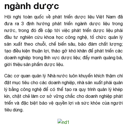
ngành dược
Hội nghị toàn quốc về phát triển dược liệu Việt Nam đã
đưa ra 3 định hướng phát triển ngành dược liệu trong
nước, trong đó đề cập tới việc phát triển dược liệu phải
đầu tư nghiên cứu khoa học công nghệ, tổ chức quản lý
sản xuất theo chuỗi, chế biến sâu, bảo đảm chất lượng;
tạo điều kiện thuận lợi, tháo gỡ khó khăn để phát triển các
doanh nghiệp trong lĩnh vực dược liệu; đẩy mạnh quảng bá,
giới thiệu sản phẩm dược liệu.
Các cơ quan quản lý Nhà nước luôn khuyến khích thậm chí
đặt mục tiêu cho các doanh nghiệp, nhà sản xuất phải quản
lý bằng công nghệ để có thể tạo ra quy trình quản lý khép
kín, chặt chẽ làm cơ sở vững chắc cho doanh nghiệp phát
triển và đặc biệt bảo vệ quyền lợi và sức khỏe của người
tiêu dùng.