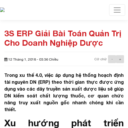
Toggl
3S ERP Giải Bài Toán Quản Trị
Cho Doanh Nghiệp Dược
Cỡ chữ
-
+
12 Tháng 1, 2018 - 03:36 Chiều
Trong xu thế 4.0, việc áp dụng hệ thống hoạch định
tài nguyên DN (ERP) theo thời gian thực được ứng
dụng vào các dây truyền sản xuất dược liệu sẽ giúp
DN kiểm soát chất lượng thuốc, cơ quan chức
năng truy xuất nguồn gốc nhanh chóng khi cần
thiết.
Xu hướng phát triển