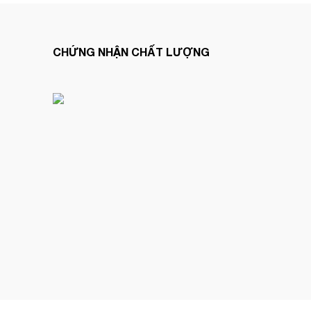
CHỨNG NHẬN CHẤT LƯỢNG