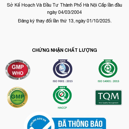
Sở Kế Hoạch Và Đầu Tư Thành Phố Hà Nội Cấp lần đầu
ngày 04/03/2004
Đăng ký thay đổi lần thứ 13, ngày 01/10/2025.
CHỨNG NHẬN CHẤT LƯỢNG