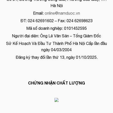
Hà Nội
Email:
online@namduoc.vn
ĐT: 024 62691602 – Fax: 024 62698623
Mã số doanh nghiệp: 0101452595
Người đại diện: Ông Lê Văn Sản – Tổng Giám Đốc
Sở Kế Hoạch Và Đầu Tư Thành Phố Hà Nội Cấp lần đầu
ngày 04/03/2004
Đăng ký thay đổi lần thứ 13, ngày 01/10/2025.
CHỨNG NHẬN CHẤT LƯỢNG