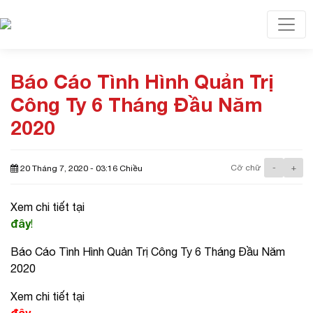
Toggl
Báo Cáo Tình Hình Quản Trị
Công Ty 6 Tháng Đầu Năm
2020
Cỡ chữ
-
+
20 Tháng 7, 2020 - 03:16 Chiều
Xem chi tiết tại
đây
!
Báo Cáo Tình Hình Quản Trị Công Ty 6 Tháng Đầu Năm
2020
Xem chi tiết tại
đây