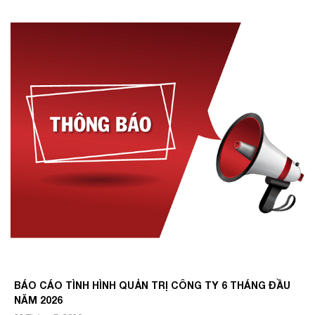
BÁO CÁO TÌNH HÌNH QUẢN TRỊ CÔNG TY 6 THÁNG ĐẦU
NĂM 2026