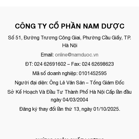
CÔNG TY CỔ PHẦN NAM DƯỢC
Số 51, Đường Trương Công Giai, Phường Cầu Giấy, TP.
Hà Nội
Email:
online@namduoc.vn
ĐT: 024 62691602 – Fax: 024 62698623
Mã số doanh nghiệp: 0101452595
Người đại diện: Ông Lê Văn Sản – Tổng Giám Đốc
Sở Kế Hoạch Và Đầu Tư Thành Phố Hà Nội Cấp lần đầu
ngày 04/03/2004
Đăng ký thay đổi lần thứ 13, ngày 01/10/2025.