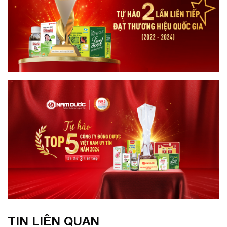
TIN LIÊN QUAN