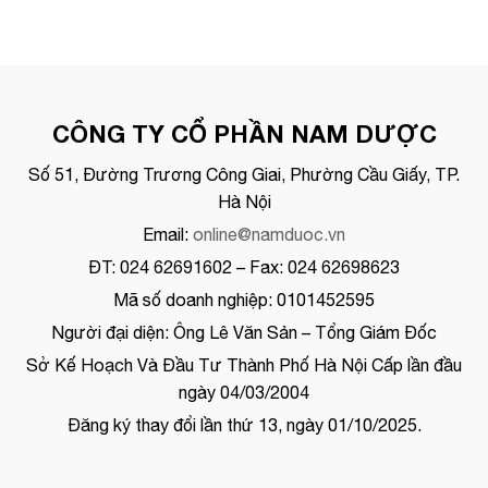
CÔNG TY CỔ PHẦN NAM DƯỢC
Số 51, Đường Trương Công Giai, Phường Cầu Giấy, TP.
Hà Nội
Email:
online@namduoc.vn
ĐT: 024 62691602 – Fax: 024 62698623
Mã số doanh nghiệp: 0101452595
Người đại diện: Ông Lê Văn Sản – Tổng Giám Đốc
Sở Kế Hoạch Và Đầu Tư Thành Phố Hà Nội Cấp lần đầu
ngày 04/03/2004
Đăng ký thay đổi lần thứ 13, ngày 01/10/2025.