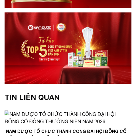
TIN LIÊN QUAN
NAM DƯỢC TỔ CHỨC THÀNH CÔNG ĐẠI HỘI ĐỒNG CỔ