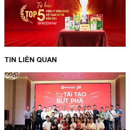
TIN LIÊN QUAN