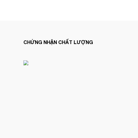
CHỨNG NHẬN CHẤT LƯỢNG