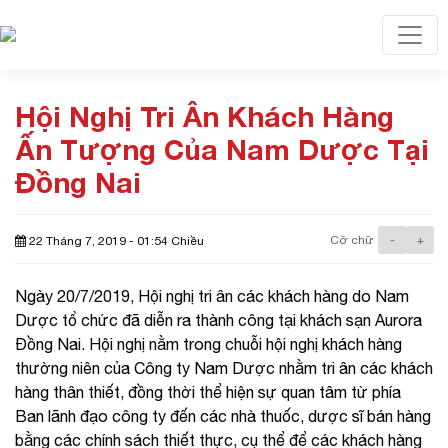
Toggl
Hội Nghị Tri Ân Khách Hàng
Ấn Tượng Của Nam Dược Tại
Đồng Nai
Cỡ chữ
-
+
22 Tháng 7, 2019 - 01:54 Chiều
Ngày 20/7/2019, Hội nghị tri ân các khách hàng do Nam
Dược tổ chức đã diễn ra thành công tại khách sạn Aurora
Đồng Nai. Hội nghị nằm trong chuỗi hội nghị khách hàng
thường niên của Công ty Nam Dược nhằm tri ân các khách
hàng thân thiết, đồng thời thể hiện sự quan tâm từ phía
Ban lãnh đạo công ty đến các nhà thuốc, dược sĩ bán hàng
bằng các chính sách thiết thực, cụ thể để các khách hàng