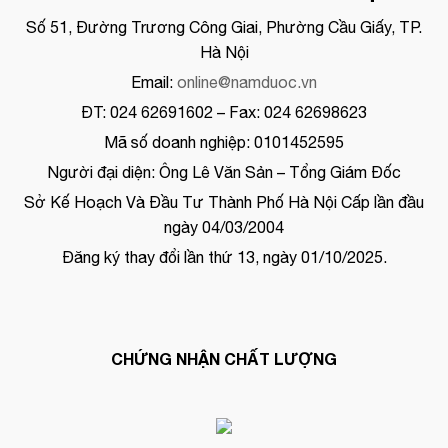
Số 51, Đường Trương Công Giai, Phường Cầu Giấy, TP.
Hà Nội
Email:
online@namduoc.vn
ĐT: 024 62691602 – Fax: 024 62698623
Mã số doanh nghiệp: 0101452595
Người đại diện: Ông Lê Văn Sản – Tổng Giám Đốc
Sở Kế Hoạch Và Đầu Tư Thành Phố Hà Nội Cấp lần đầu
ngày 04/03/2004
Đăng ký thay đổi lần thứ 13, ngày 01/10/2025.
CHỨNG NHẬN CHẤT LƯỢNG