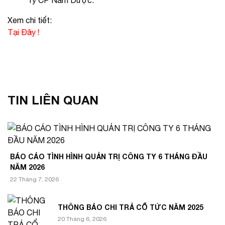
Ty CP Nam Dược.
Xem chi tiết:
Tại Đây !
TIN LIÊN QUAN
BÁO CÁO TÌNH HÌNH QUẢN TRỊ CÔNG TY 6 THÁNG ĐẦU
NĂM 2026
22 Tháng 7, 2026
THÔNG BÁO CHI TRẢ CỔ TỨC NĂM 2025
20 Tháng 6, 2026