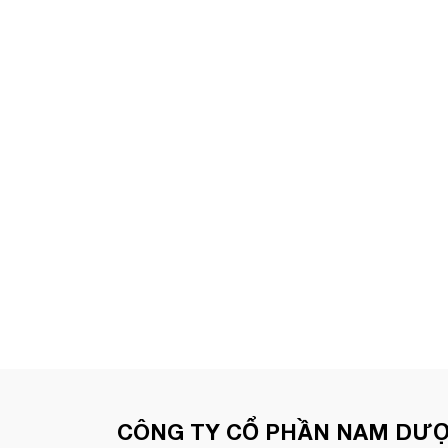
CÔNG TY CỔ PHẦN NAM DƯ