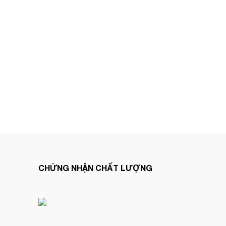
CHỨNG NHẬN CHẤT LƯỢNG