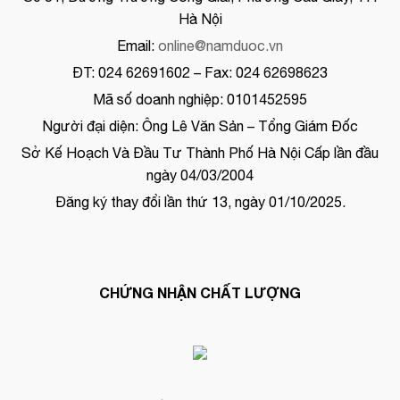
Hà Nội
Email:
online@namduoc.vn
ĐT: 024 62691602 – Fax: 024 62698623
Mã số doanh nghiệp: 0101452595
Người đại diện: Ông Lê Văn Sản – Tổng Giám Đốc
Sở Kế Hoạch Và Đầu Tư Thành Phố Hà Nội Cấp lần đầu
ngày 04/03/2004
Đăng ký thay đổi lần thứ 13, ngày 01/10/2025.
CHỨNG NHẬN CHẤT LƯỢNG