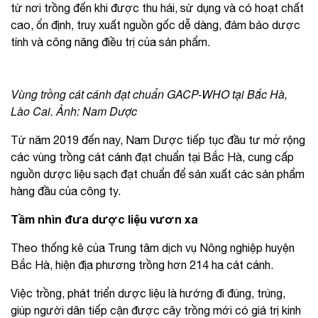
từ nơi trồng đến khi được thu hái, sử dụng và có hoạt chất
cao, ổn định, truy xuất nguồn gốc dễ dàng, đảm bảo dược
tính và công năng điều trị của sản phẩm.
Vùng trồng cát cánh đạt chuẩn GACP-WHO tại Bắc Hà,
Lào Cai. Ảnh: Nam Dược
Từ năm 2019 đến nay, Nam Dược tiếp tục đầu tư mở rộng
các vùng trồng cát cánh đạt chuẩn tại Bắc Hà, cung cấp
nguồn dược liệu sạch đạt chuẩn để sản xuất các sản phẩm
hàng đầu của công ty.
Tầm nhìn đưa dược liệu vươn xa
Theo thống kê của Trung tâm dịch vụ Nông nghiệp huyện
Bắc Hà, hiện địa phương trồng hơn 214 ha cát cánh.
Việc trồng, phát triển dược liệu là hướng đi đúng, trúng,
giúp người dân tiếp cận được cây trồng mới có giá trị kinh