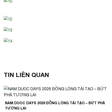
TIN LIÊN QUAN
NAM DUOC DAYS 2026 ĐỒNG LÒNG TÁI TẠO – BỨT PHÁ
TƯƠNG LAI