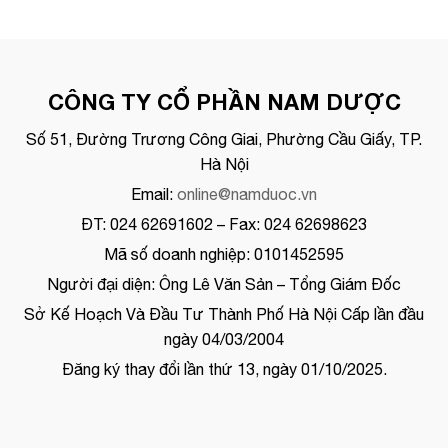
CÔNG TY CỔ PHẦN NAM DƯỢC
Số 51, Đường Trương Công Giai, Phường Cầu Giấy, TP.
Hà Nội
Email:
online@namduoc.vn
ĐT: 024 62691602 – Fax: 024 62698623
Mã số doanh nghiệp: 0101452595
Người đại diện: Ông Lê Văn Sản – Tổng Giám Đốc
Sở Kế Hoạch Và Đầu Tư Thành Phố Hà Nội Cấp lần đầu
ngày 04/03/2004
Đăng ký thay đổi lần thứ 13, ngày 01/10/2025.