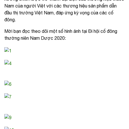
Nam của người Việt với các thương hiệu sản phẩm dẫn
đầu thị trường Việt Nam, đáp ứng kỳ vọng của các cổ
đông.
Mời bạn đọc theo dõi một số hình ảnh tại Đi hội cổ đông
thường niên Nam Dược 2020: