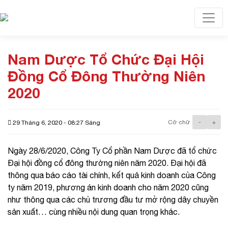
Toggl
Nam Dược Tổ Chức Đại Hội
Đồng Cổ Đông Thường Niên
2020
Cỡ chữ
-
+
29 Tháng 6, 2020 - 08:27 Sáng
Ngày 28/6/2020, Công Ty Cổ phần Nam Dược đã tổ chức
Đại hội đồng cổ đông thường niên năm 2020. Đại hội đã
thông qua báo cáo tài chính, kết quả kinh doanh của Công
ty năm 2019, phương án kinh doanh cho năm 2020 cũng
như thông qua các chủ trương đầu tư mở rộng dây chuyền
sản xuất… cùng nhiều nội dung quan trọng khác.