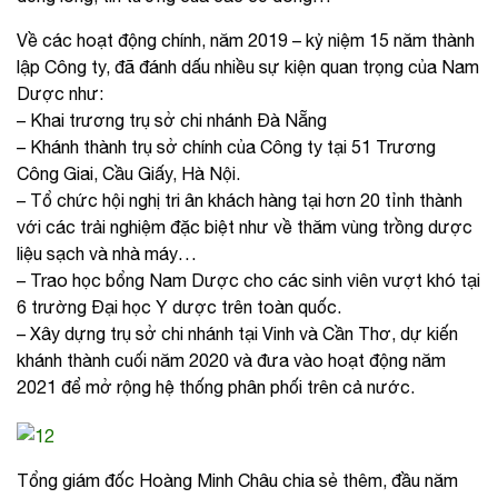
Về các hoạt động chính, năm 2019 – kỷ niệm 15 năm thành
lập Công ty, đã đánh dấu nhiều sự kiện quan trọng của Nam
Dược như:
– Khai trương trụ sở chi nhánh Đà Nẵng
– Khánh thành trụ sở chính của Công ty tại 51 Trương
Công Giai, Cầu Giấy, Hà Nội.
– Tổ chức hội nghị tri ân khách hàng tại hơn 20 tỉnh thành
với các trải nghiệm đặc biệt như về thăm vùng trồng dược
liệu sạch và nhà máy…
– Trao học bổng Nam Dược cho các sinh viên vượt khó tại
6 trường Đại học Y dược trên toàn quốc.
– Xây dựng trụ sở chi nhánh tại Vinh và Cần Thơ, dự kiến
khánh thành cuối năm 2020 và đưa vào hoạt động năm
2021 để mở rộng hệ thống phân phối trên cả nước.
Tổng giám đốc Hoàng Minh Châu chia sẻ thêm, đầu năm