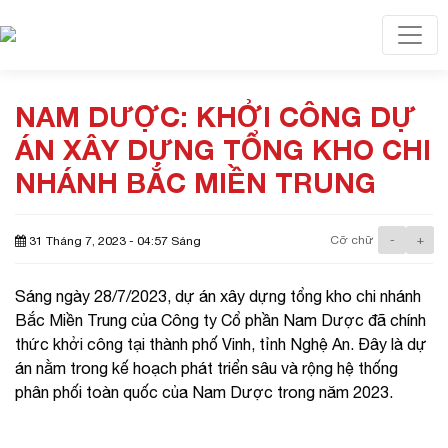
Toggl
NAM DƯỢC: KHỞI CÔNG DỰ
ÁN XÂY DỰNG TỔNG KHO CHI
NHÁNH BẮC MIỀN TRUNG
Cỡ chữ
-
+
31 Tháng 7, 2023 - 04:57 Sáng
Sáng ngày 28/7/2023, dự án xây dựng tổng kho chi nhánh
Bắc Miền Trung của Công ty Cổ phần Nam Dược đã chính
thức khởi công tại thành phố Vinh, tỉnh Nghệ An. Đây là dự
án nằm trong kế hoạch phát triển sâu và rộng hệ thống
phân phối toàn quốc của Nam Dược trong năm 2023.