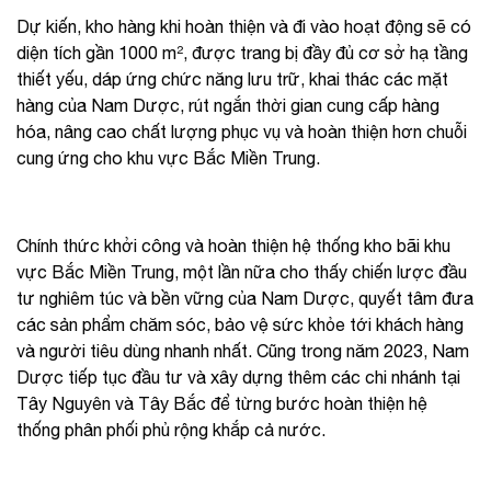
Dự kiến, kho hàng khi hoàn thiện và đi vào hoạt động sẽ có
diện tích gần 1000 m², được trang bị đầy đủ cơ sở hạ tầng
thiết yếu, dáp ứng chức năng lưu trữ, khai thác các mặt
hàng của Nam Dược, rút ngắn thời gian cung cấp hàng
hóa, nâng cao chất lượng phục vụ và hoàn thiện hơn chuỗi
cung ứng cho khu vực Bắc Miền Trung.
Chính thức khởi công và hoàn thiện hệ thống kho bãi khu
vực Bắc Miền Trung, một lần nữa cho thấy chiến lược đầu
tư nghiêm túc và bền vững của Nam Dược, quyết tâm đưa
các sản phẩm chăm sóc, bảo vệ sức khỏe tới khách hàng
và người tiêu dùng nhanh nhất. Cũng trong năm 2023, Nam
Dược tiếp tục đầu tư và xây dựng thêm các chi nhánh tại
Tây Nguyên và Tây Bắc để từng bước hoàn thiện hệ
thống phân phối phủ rộng khắp cả nước.