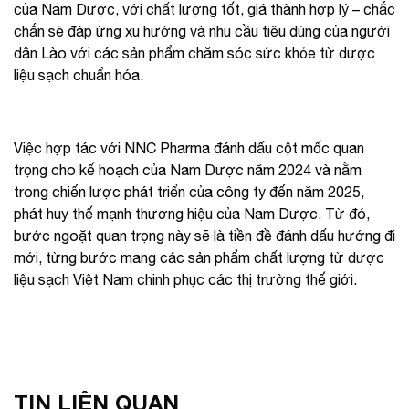
của Nam Dược, với chất lượng tốt, giá thành hợp lý – chắc
chắn sẽ đáp ứng xu hướng và nhu cầu tiêu dùng của người
dân Lào với các sản phẩm chăm sóc sức khỏe từ dược
liệu sạch chuẩn hóa.
Việc hợp tác với NNC Pharma đánh dấu cột mốc quan
trọng cho kế hoạch của Nam Dược năm 2024 và nằm
trong chiến lược phát triển của công ty đến năm 2025,
phát huy thế mạnh thương hiệu của Nam Dược. Từ đó,
bước ngoặt quan trọng này sẽ là tiền đề đánh dấu hướng đi
mới, từng bước mang các sản phẩm chất lượng từ dược
liệu sạch Việt Nam chinh phục các thị trường thế giới.
TIN LIÊN QUAN