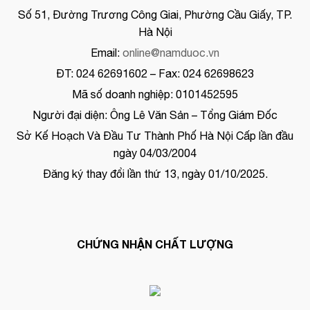
Số 51, Đường Trương Công Giai, Phường Cầu Giấy, TP.
Hà Nội
Email:
online@namduoc.vn
ĐT: 024 62691602 – Fax: 024 62698623
Mã số doanh nghiệp: 0101452595
Người đại diện: Ông Lê Văn Sản – Tổng Giám Đốc
Sở Kế Hoạch Và Đầu Tư Thành Phố Hà Nội Cấp lần đầu
ngày 04/03/2004
Đăng ký thay đổi lần thứ 13, ngày 01/10/2025.
CHỨNG NHẬN CHẤT LƯỢNG