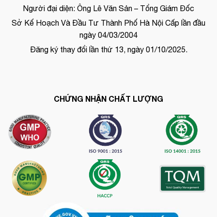
Người đại diện: Ông Lê Văn Sản – Tổng Giám Đốc
Sở Kế Hoạch Và Đầu Tư Thành Phố Hà Nội Cấp lần đầu
ngày 04/03/2004
Đăng ký thay đổi lần thứ 13, ngày 01/10/2025.
CHỨNG NHẬN CHẤT LƯỢNG