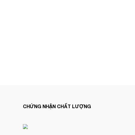
CHỨNG NHẬN CHẤT LƯỢNG