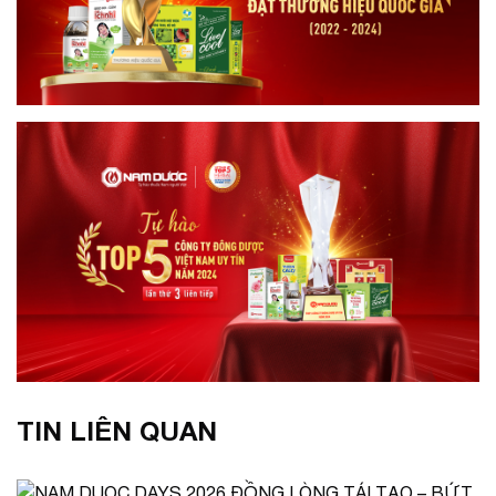
TIN LIÊN QUAN