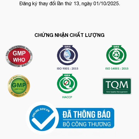
Đăng ký thay đổi lần thứ 13, ngày 01/10/2025.
CHỨNG NHẬN CHẤT LƯỢNG