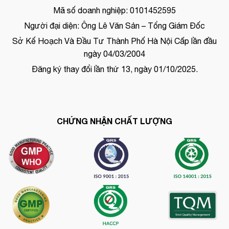
Mã số doanh nghiệp: 0101452595
Người đại diện: Ông Lê Văn Sản – Tổng Giám Đốc
Sở Kế Hoạch Và Đầu Tư Thành Phố Hà Nội Cấp lần đầu
ngày 04/03/2004
Đăng ký thay đổi lần thứ 13, ngày 01/10/2025.
CHỨNG NHẬN CHẤT LƯỢNG