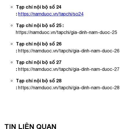
Tạp chí nội bộ số 24
:
https://namduoc.vn/tapchi/so24
Tạp chí nội bộ số 25 :
https://namduoc.vn/tapchi/gia-dinh-nam-duoc-25
Tạp chí nội bộ số 26
:
https://namduoc.vn/tapchi/gia-dinh-nam-duoc-26
Tạp chí nội bộ số 27
:
https://namduoc.vn/tapchi/gia-dinh-nam-duoc-27
Tạp chí nội bộ số 28
:
https://namduoc.vn/tapchi/gia-dinh-nam-duoc-28
TIN LIÊN QUAN