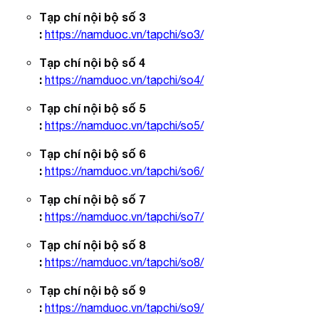
Tạp chí nội bộ số 3
:
https://namduoc.vn/tapchi/so3/
Tạp chí nội bộ số 4
:
https://namduoc.vn/tapchi/so4/
Tạp chí nội bộ số 5
:
https://namduoc.vn/tapchi/so5/
Tạp chí nội bộ số 6
:
https://namduoc.vn/tapchi/so6/
Tạp chí nội bộ số 7
:
https://namduoc.vn/tapchi/so7/
Tạp chí nội bộ số 8
:
https://namduoc.vn/tapchi/so8/
Tạp chí nội bộ số 9
:
https://namduoc.vn/tapchi/so9/