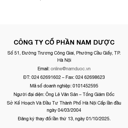
CÔNG TY CỔ PHẦN NAM DƯỢC
Số 51, Đường Trương Công Giai, Phường Cầu Giấy, TP.
Hà Nội
Email:
online@namduoc.vn
ĐT: 024 62691602 – Fax: 024 62698623
Mã số doanh nghiệp: 0101452595
Người đại diện: Ông Lê Văn Sản – Tổng Giám Đốc
Sở Kế Hoạch Và Đầu Tư Thành Phố Hà Nội Cấp lần đầu
ngày 04/03/2004
Đăng ký thay đổi lần thứ 13, ngày 01/10/2025.