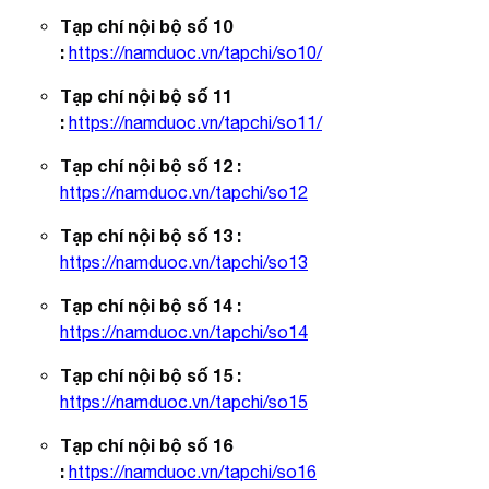
Tạp chí nội bộ số 10
:
https://namduoc.vn/tapchi/so10/
Tạp chí nội bộ số 11
:
https://namduoc.vn/tapchi/so11/
Tạp chí nội bộ số 12 :
https://namduoc.vn/tapchi/so12
Tạp chí nội bộ số 13 :
https://namduoc.vn/tapchi/so13
Tạp chí nội bộ số 14 :
https://namduoc.vn/tapchi/so14
Tạp chí nội bộ số 15 :
https://namduoc.vn/tapchi/so15
Tạp chí nội bộ số 16
:
https://namduoc.vn/tapchi/so16