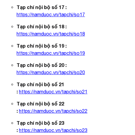
Tạp chí nội bộ số 17 :
https://namduoc.vn/tapchi/so17
Tạp chí nội bộ số 18 :
https://namduoc.vn/tapchi/so18
Tạp chí nội bộ số 19 :
https://namduoc.vn/tapchi/so19
Tạp chí nội bộ số 20 :
https://namduoc.vn/tapchi/so20
Tạp chí nội bộ số 21
:
https://namduoc.vn/tapchi/so21
Tạp chí nội bộ số 22
:
https://namduoc.vn/tapchi/so22
Tạp chí nội bộ số 23
:
https://namduoc.vn/tapchi/so2
3