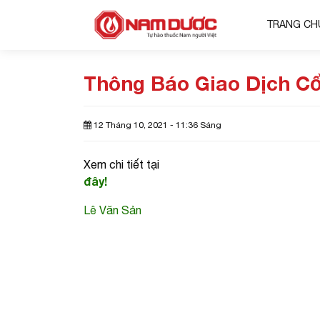
TRANG CH
Thông Báo Giao Dịch Cổ
12 Tháng 10, 2021 - 11:36 Sáng
Xem chi tiết tại
đây!
Lê Văn Sản