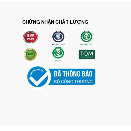
CHỨNG NHẬN CHẤT LƯỢNG