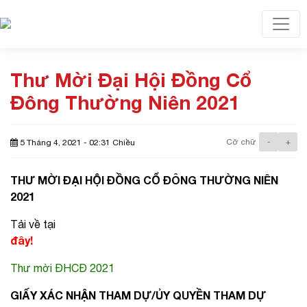
Toggl
Thư Mời Đại Hội Đồng Cổ
Đông Thường Niên 2021
Cỡ chữ
-
+
5 Tháng 4, 2021 - 02:31 Chiều
THƯ MỜI ĐẠI HỘI ĐỒNG CỔ ĐÔNG THƯỜNG NIÊN
2021
Tải về tại
đây!
Thư mời ĐHCĐ 2021
GIẤY XÁC NHẬN THAM DỰ/ỦY QUYỀN THAM DỰ