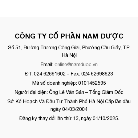
CÔNG TY CỔ PHẦN NAM DƯỢC
Số 51, Đường Trương Công Giai, Phường Cầu Giấy, TP.
Hà Nội
Email:
online@namduoc.vn
ĐT: 024 62691602 – Fax: 024 62698623
Mã số doanh nghiệp: 0101452595
Người đại diện: Ông Lê Văn Sản – Tổng Giám Đốc
Sở Kế Hoạch Và Đầu Tư Thành Phố Hà Nội Cấp lần đầu
ngày 04/03/2004
Đăng ký thay đổi lần thứ 13, ngày 01/10/2025.