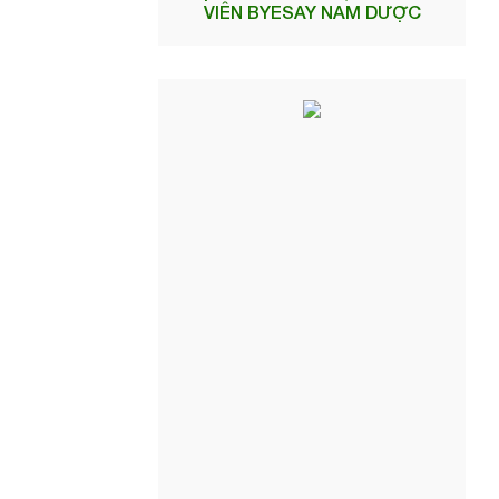
VIÊN BYESAY NAM DƯỢC