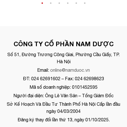
CÔNG TY CỔ PHẦN NAM DƯỢC
Số 51, Đường Trương Công Giai, Phường Cầu Giấy, TP.
Hà Nội
Email:
online@namduoc.vn
ĐT: 024 62691602 – Fax: 024 62698623
Mã số doanh nghiệp: 0101452595
Người đại diện: Ông Lê Văn Sản – Tổng Giám Đốc
Sở Kế Hoạch Và Đầu Tư Thành Phố Hà Nội Cấp lần đầu
ngày 04/03/2004
Đăng ký thay đổi lần thứ 13, ngày 01/10/2025.