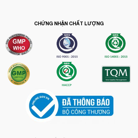
CHỨNG NHẬN CHẤT LƯỢNG