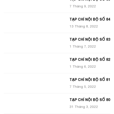
7 Tháng 9, 2022
TẠP CHÍ NỘI BỘ SỐ 84
13 Tháng 8, 2022
TẠP CHÍ NỘI BỘ SỐ 83
1 Tháng 7, 2022
TẠP CHÍ NỘI BỘ SỐ 82
1 Tháng 6, 2022
TẠP CHÍ NỘI BỘ SỐ 81
7 Tháng 5, 2022
TẠP CHÍ NỘI BỘ SỐ 80
31 Tháng 3, 2022