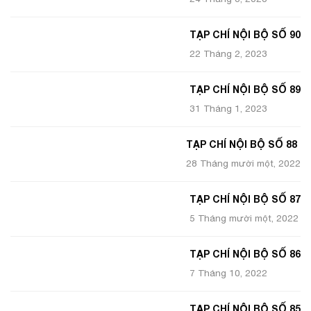
TẠP CHÍ NỘI BỘ SỐ 90
22 Tháng 2, 2023
TẠP CHÍ NỘI BỘ SỐ 89
31 Tháng 1, 2023
TẠP CHÍ NỘI BỘ SỐ 88
28 Tháng mười một, 2022
TẠP CHÍ NỘI BỘ SỐ 87
5 Tháng mười một, 2022
TẠP CHÍ NỘI BỘ SỐ 86
7 Tháng 10, 2022
TẠP CHÍ NỘI BỘ SỐ 85